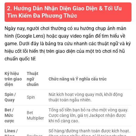
2. Hướng Dẫn Nhận Diện Giao Diện & Tối Ưu
Tìm Kiếm Đa Phương Thức
Ngày nay, người chơi thường có xu hướng chụp ảnh màn
hình (Google Lens) hoặc quay video ngắn để tìm hiểu về
game. Dưới đây là bảng tra cứu nhanh các thuật ngữ và ký
hiệu cốt lõi hiển thị trên giao diện của một trò chơi nổ hũ
chuẩn quốc tế:
Ký hiệu
Thuật
trên giao
ngữ
Chức năng và Ý nghĩa cấu trúc
diện
chuẩn
Spin /
Nút kích hoạt vòng quay mới, khởi động
Spin
Quay
thuật toán ngẫu nhiên.
Bet /
Tổng số tiền bạn bỏ ra cho một vòng quay.
Bet
Mức
Cược càng lớn, giá trị Jackpot nhận được
Multiplier
cược
khi nổ càng cao.
Lines /
Số hàng/đường thanh toán được kích hoạt.