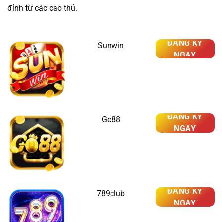
đỉnh từ các cao thủ.
ĐĂNG KÝ
Sunwin
NGAY
ĐĂNG KÝ
Go88
NGAY
ĐĂNG KÝ
789club
NGAY