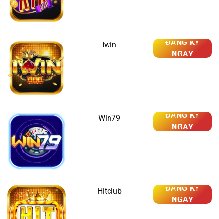
ĐĂNG KÝ
Iwin
NGAY
ĐĂNG KÝ
Win79
NGAY
ĐĂNG KÝ
Hitclub
NGAY