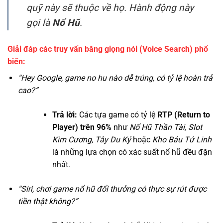
quỹ này sẽ thuộc về họ. Hành động này
gọi là
Nổ Hũ
.
Giải đáp các truy vấn bằng giọng nói (Voice Search) phổ
biến:
“Hey Google, game no hu nào dễ trúng, có tỷ lệ hoàn trả
cao?”
Trả lời:
Các tựa game có tỷ lệ
RTP (Return to
Player) trên 96%
như
Nổ Hũ Thần Tài, Slot
Kim Cương, Tây Du Ký
hoặc
Kho Báu Tứ Linh
là những lựa chọn có xác suất nổ hũ đều đặn
nhất.
“Siri, chơi game nổ hũ đổi thưởng có thực sự rút được
tiền thật không?”