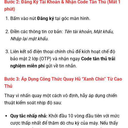
Bước 2: Đăng Ký Tài Khoản & Nhận Code Tân Thủ (Mất 1
phút)
Bấm vào nút
Đăng ký
tại góc màn hình.
Điền các thông tin cơ bản:
Tên tài khoản, Mật khẩu,
Nhập lại mật khẩu
.
Liên kết số điện thoại chính chủ để kích hoạt chế độ
bảo mật 2 lớp (OTP) và nhận ngay
Code tân thủ trải
nghiệm miễn phí
gửi về tin nhắn.
Bước 3: Áp Dụng Công Thức Quay Hũ “Xanh Chín” Từ Cao
Thủ
Thay vì nhấn quay một cách vô định, hãy áp dụng chiến
thuật kiểm soát nhịp độ sau:
Quy tắc nhấp nhả:
Khởi đầu 10 vòng đầu tiên với mức
cược thấp nhất để thăm dò chu kỳ của máy. Nếu thấy