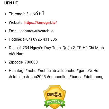
LIÊN HỆ
Thương hiệu: NỔ HŨ
Website:
https://kimogirl.tv/
Email:
contact@invarch.io
Hotline: (+84) 0926 431 805
Địa chỉ: 234 Nguyễn Duy Trinh, Quận 2, TP. Hồ Chí Minh,
Việt Nam
Zipcode: 700000
Hashtag: #nohu #nohuclub #clubnohu #gameNoHu
#slotclub #nohu2025 #nohuonline #banca #doithuong