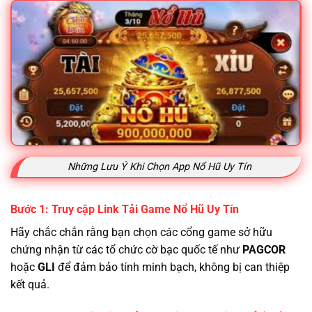
Những Lưu Ý Khi Chọn App Nổ Hũ Uy Tín
Bước 1: Truy cập Link Tải Game Nổ Hũ Uy Tín
Hãy chắc chắn rằng bạn chọn các cổng game sở hữu
chứng nhận từ các tổ chức cờ bạc quốc tế như
PAGCOR
hoặc
GLI
để đảm bảo tính minh bạch, không bị can thiệp
kết quả.