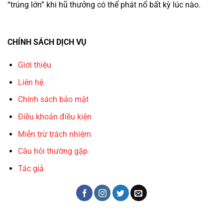
“trúng lớn” khi hũ thưởng có thể phát nổ bất kỳ lúc nào.
CHÍNH SÁCH DỊCH VỤ
Giới thiệu
Liên hệ
Chính sách bảo mật
Điều khoản điều kiện
Miễn trừ trách nhiệm
Câu hỏi thường gặp
Tác giả